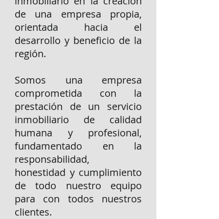
inmobiliario en la creación
de una empresa propia,
orientada hacia el
desarrollo y beneficio de la
región.
Somos una empresa
comprometida con la
prestación de un servicio
inmobiliario de calidad
humana y profesional,
fundamentado en la
responsabilidad,
honestidad y cumplimiento
de todo nuestro equipo
para con todos nuestros
clientes.