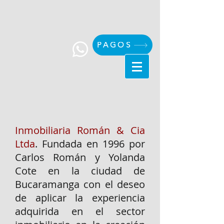
PAGOS
Inmobiliaria Román & Cia
Ltda
. Fundada en 1996 por
Carlos Román y Yolanda
Cote en la ciudad de
Bucaramanga con el deseo
de aplicar la experiencia
adquirida en el sector